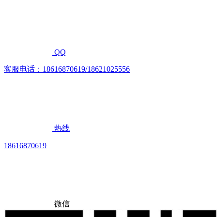
QQ
客服电话：18616870619/18621025556
热线
18616870619
微信