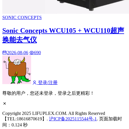
SONIC CONCEPTS
Sonic Concepts WCU105 + WCU110超声
换能去气仪
2026-08-06
690
登录/注册
尊敬的用户，您还未登录，登录之后更精彩！
Copyright 2025 LIFUPLEX.COM. All Rights Reserved
【TEL:18616870619】.
沪ICP备2025115544号-1
. 页面加载时
间：0.124 秒