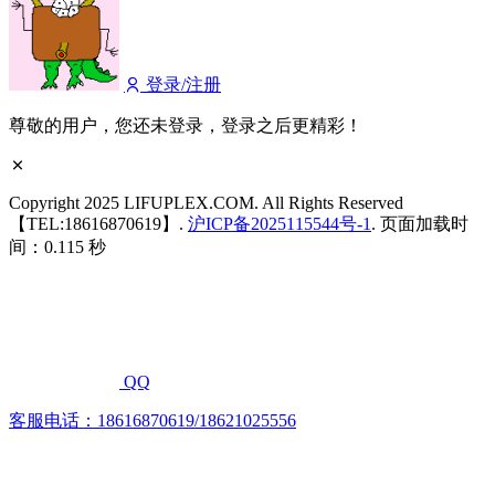
登录/注册
尊敬的用户，您还未登录，登录之后更精彩！
Copyright 2025 LIFUPLEX.COM. All Rights Reserved
【TEL:18616870619】.
沪ICP备2025115544号-1
. 页面加载时
间：0.115 秒
QQ
客服电话：18616870619/18621025556