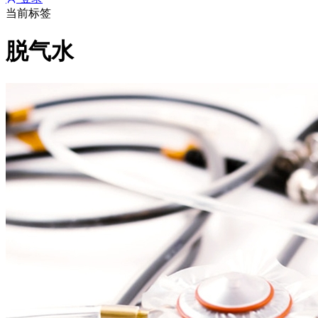
当前标签
脱气水