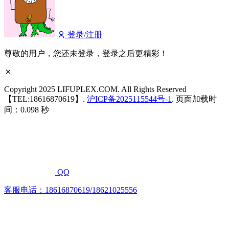
登录/注册
尊敬的用户，您还未登录，登录之后更精彩！
Copyright 2025 LIFUPLEX.COM. All Rights Reserved
【TEL:18616870619】.
沪ICP备2025115544号-1
. 页面加载时
间：0.098 秒
QQ
客服电话：18616870619/18621025556