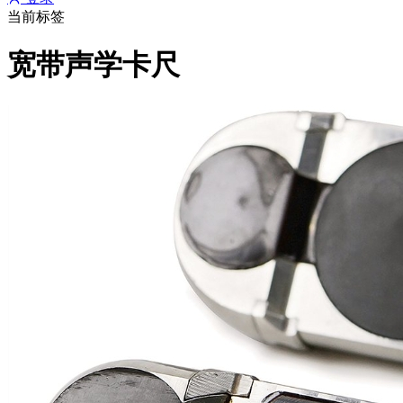
当前标签
宽带声学卡尺