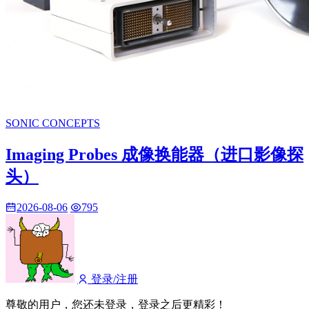
SONIC CONCEPTS
Imaging Probes 成像换能器（进口影像探
头）
2026-08-06
795
登录/注册
尊敬的用户，您还未登录，登录之后更精彩！