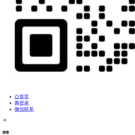
首页
登录
微信联系
搜索