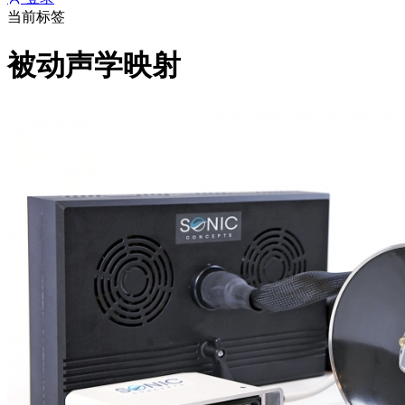
当前标签
被动声学映射