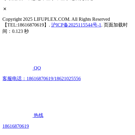
Copyright 2025 LIFUPLEX.COM. All Rights Reserved
【TEL:18616870619】.
沪ICP备2025115544号-1
. 页面加载时
间：0.123 秒
QQ
客服电话：18616870619/18621025556
热线
18616870619