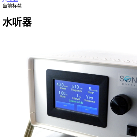
当前标签
水听器