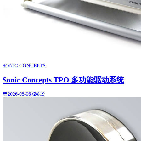
SONIC CONCEPTS
Sonic Concepts TPO 多功能驱动系统
2026-08-06
819