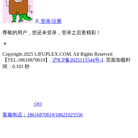
登录/注册
尊敬的用户，您还未登录，登录之后更精彩！
Copyright 2025 LIFUPLEX.COM. All Rights Reserved
【TEL:18616870619】.
沪ICP备2025115544号-1
. 页面加载时
间：0.101 秒
QQ
客服电话：18616870619/18621025556