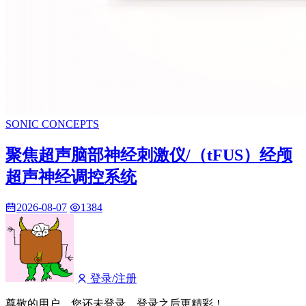
SONIC CONCEPTS
聚焦超声脑部神经刺激仪/（tFUS）经颅
超声神经调控系统
2026-08-07
1384
登录/注册
尊敬的用户，您还未登录，登录之后更精彩！