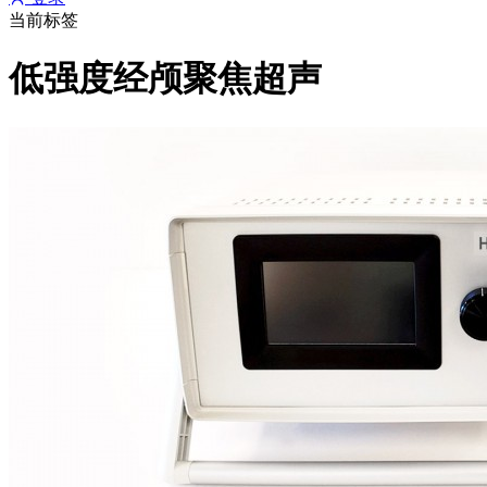
当前标签
低强度经颅聚焦超声