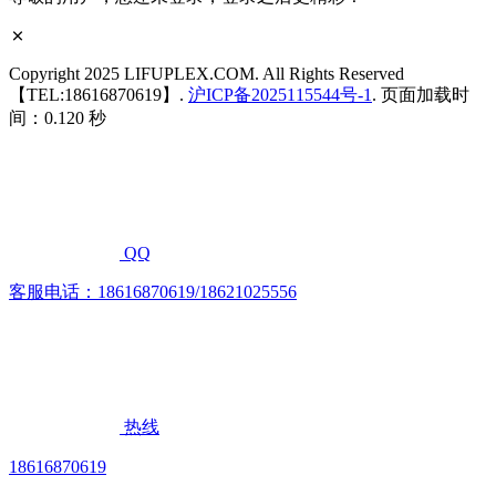
Copyright 2025 LIFUPLEX.COM. All Rights Reserved
【TEL:18616870619】.
沪ICP备2025115544号-1
. 页面加载时
间：0.120 秒
QQ
客服电话：18616870619/18621025556
热线
18616870619