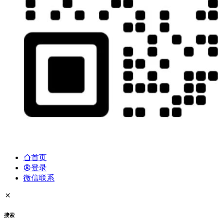
首页
登录
微信联系
搜索